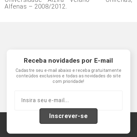
Alfenas – 2008/2012.
Receba novidades por E-mail
Cadastre seu e-mail abaixo e receba gratuitamente
conteúdos exclusivos e todas as novidades do site
com prioridade!
Inscrever-se