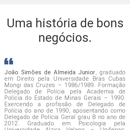
Uma história de bons
negócios.
João Simões de Almeida Junior
, graduado
em Direito pela Universidade Bras Cubas
Mongi das Cruzes – 1986/1989. Formação
Delegado de Polícia pela Academia de
Polícia do Estado de Minas Gerais – 1990.
Exercendo a profissão de Delegado de
Polícia do ano de 1990, aposentando como
Delegado de Polícia Geral grau B no ano de
2012. Graduado em Psicologia pela
Universidade Alzira Velano – Unifenas,