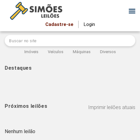
Cadastre-se
Login
Imóveis
Veículos
Máquinas
Diversos
Destaques
Próximos leilões
Imprimir leilões atuais
Nenhum leilão