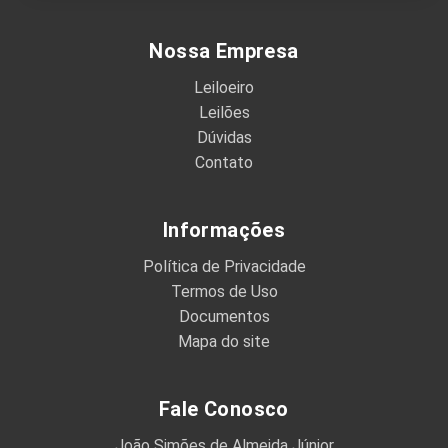
Nossa Empresa
Leiloeiro
Leilões
Dúvidas
Contato
Informações
Política de Privacidade
Termos de Uso
Documentos
Mapa do site
Fale Conosco
João Simões de Almeida Júnior